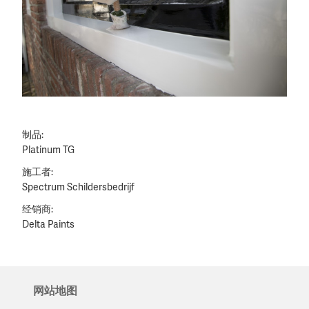
制品:
Platinum TG
施工者:
Spectrum Schildersbedrijf
经销商:
Delta Paints
网站地图