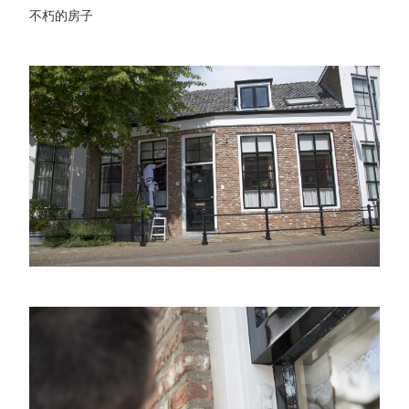
不朽的房子