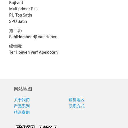
Krijtverf
Multiprimer Plus
PU Top Satin
SPU Satin
施工者:
Schildersbedrijf van Hunen
经销商:
Ter Hoeven Verf Apeldoorn
网站地图
关于我们
销售地区
产品系列
联系方式
精选案例