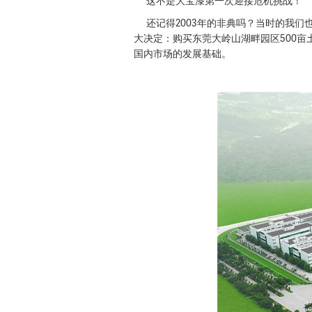
这不是大宝漆第一次迎接危机挑战！
还记得2003年的非典吗？当时的我们
大决定：购买东莞大岭山湖畔园区500亩
国内市场的发展基础。