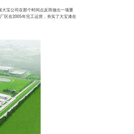
候大宝公司在那个时间点反而做出一项重
厂区在2005年完工运营，夯实了大宝漆在