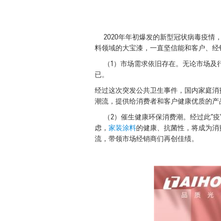
2020年年初爆发的新型冠状病毒疫情
料领域的大宝漆，一直坚信能和客户、经
（1）市场需求依旧存在。无论市场及行
已。
经过这次突发公共卫生事件，国内家庭消
潮流，提供给消费者和客户健康优质的产
（2）催生健康环保消费潮。经过此“疫
虑，
家装涂料
的健康、抗菌性，将成为消
流，带领市场经销商们再创佳绩。