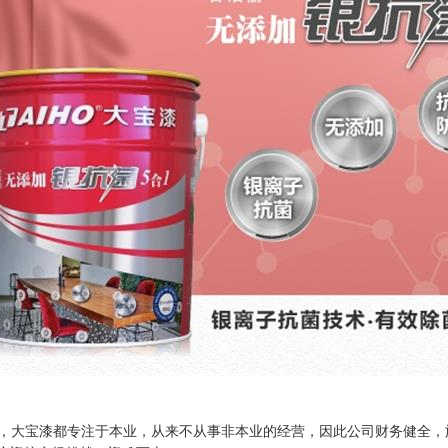
，大宝漆都专注于本业，从来不从事非本业的经营，因此公司财务健全，