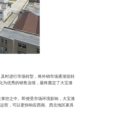
，及时进行市场转型，将外销市场逐渐扭转
化为优秀的销售业绩，最终奠定了大宝漆
在掌控之中。即便受市场环境影响，大宝漆
正式运营，可以更快响应西南、西北地区家具