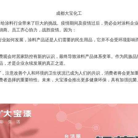
成都大宝化工
，给涂料行业带来了巨大的挑战。疫情期间及疫情过后，势必会对涂料企
销商、员工齐心协力，战胜疫情。因为：
业如何发展，涂料产品还是人们需要的民生用品，它并不会受环境影响
费观会对居家防控有新的认识，最终导致涂料产品体系变革。作为民族品
品，才是企业永续发展的真正之道。
”，注意改善个人和环境的卫生状况已成为人们的共识，消费者将会更加
费者选择的重要特性。未来，大宝漆会推出更多健康环保，具有加强抗菌