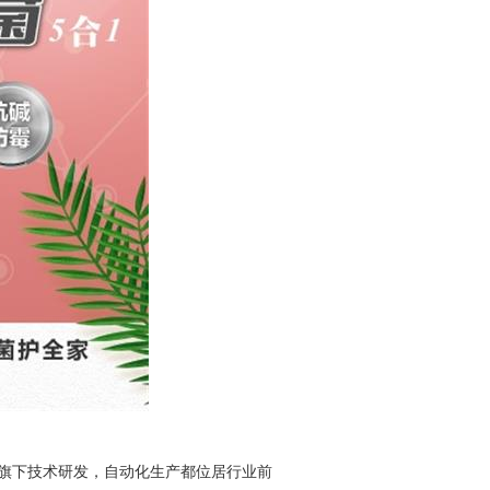
旗下技术研发，自动化生产都位居行业前