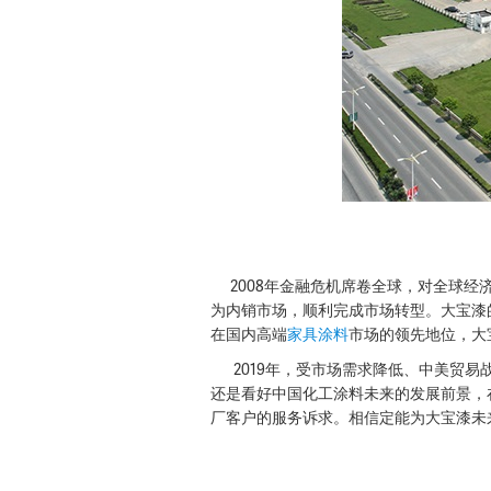
2008年金融危机席卷全球，对全球经
为内销市场，顺利完成市场转型。大宝漆
在国内高端
家具涂料
市场的领先地位，大
2019年，受市场需求降低、中美贸易
还是看好中国化工涂料未来的发展前景，在
厂客户的服务诉求。相信定能为大宝漆未