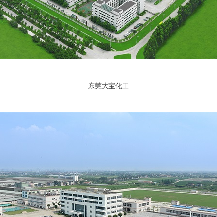
东莞大宝化工