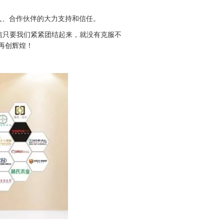
人、合作伙伴的大力支持和信任。
信只要我们紧紧团结起来，就没有克服不
再创辉煌！