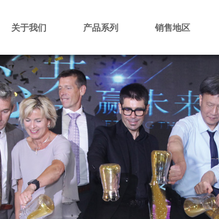
关于我们
产品系列
销售地区