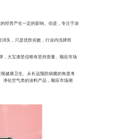
业的经营产生一定的影响。但是，专注于涂
而消失，只是优胜劣败，行业内洗牌而
牌，大宝漆坚信唯有坚持质量、顺应市场
重视健康卫生。从长远预防病菌的角度考
、净化空气类的涂料产品，顺应市场潮