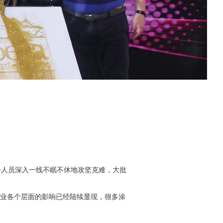
务人员深入一线不眠不休地攻坚克难，大批
业各个层面的影响已经陆续显现，很多涂