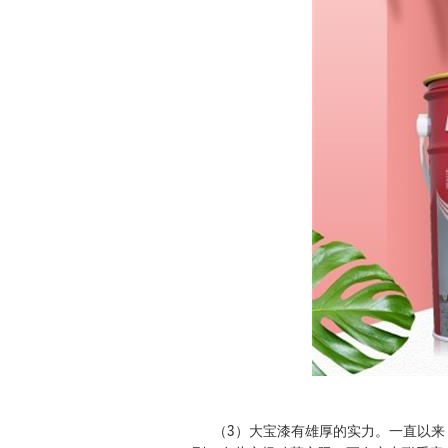
（3）大宝漆有雄厚的实力。一直以来